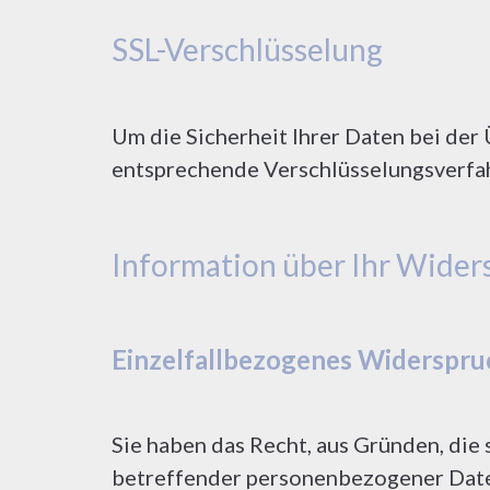
SSL-Verschlüsselung
Um die Sicherheit Ihrer Daten bei der
entsprechende Verschlüsselungsverfah
Information über Ihr Wider
Einzelfallbezogenes Widerspru
Sie haben das Recht, aus Gründen, die 
betreffender personenbezogener Daten,