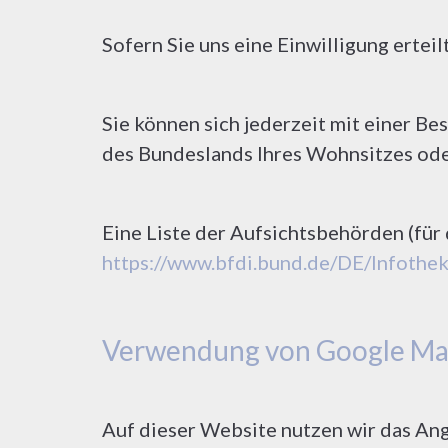
Sofern Sie uns eine Einwilligung ertei
Sie können sich jederzeit mit einer B
des Bundeslands Ihres Wohnsitzes oder
Eine Liste der Aufsichtsbehörden (für 
https://www.bfdi.bund.de/DE/Infothek
Verwendung von Google Ma
Auf dieser Website nutzen wir das A