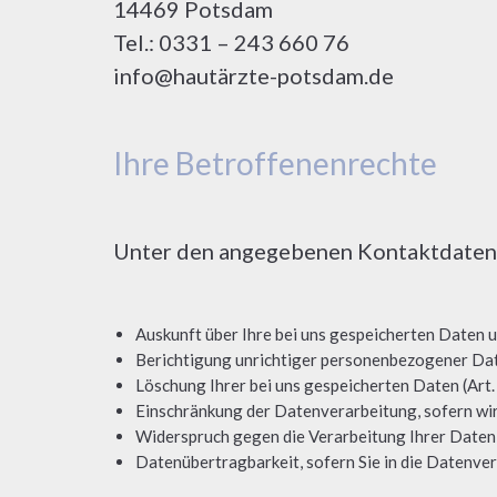
14469 Potsdam
Tel.: 0331 – 243 660 76
info@hautärzte-potsdam.de
Ihre Betroffenenrechte
Unter den angegebenen Kontaktdaten 
Auskunft über Ihre bei uns gespeicherten Daten 
Berichtigung unrichtiger personenbezogener Da
Löschung Ihrer bei uns gespeicherten Daten (Art
Einschränkung der Datenverarbeitung, sofern wir
Widerspruch gegen die Verarbeitung Ihrer Daten
Datenübertragbarkeit, sofern Sie in die Datenve