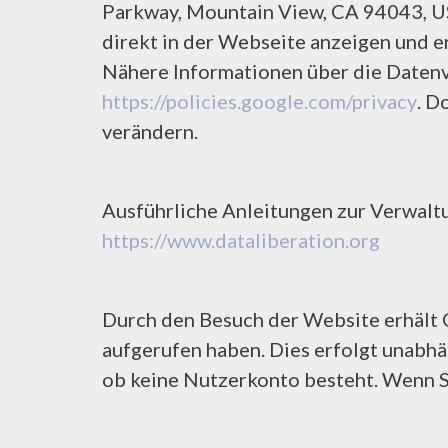
Parkway, Mountain View, CA 94043, US
direkt in der Webseite anzeigen und 
Nähere Informationen über die Daten
https://policies.google.com/privacy
. D
verändern.
Ausführliche Anleitungen zur Verwalt
https://www.dataliberation.org
Durch den Besuch der Website erhält 
aufgerufen haben. Dies erfolgt unabhän
ob keine Nutzerkonto besteht. Wenn S