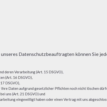
unseres Datenschutzbeauftragten können Sie jede
und deren Verarbeitung (Art. 15 DSGVO),
ten (Art. 16 DSGVO),
. 17 DSGVO),
 Ihre Daten aufgrund gesetzlicher Pflichten noch nicht löschen dür
 bei uns (Art. 21 DSGVO) und
rarbeitung eingewilligt haben oder einen Vertrag mit uns abgeschlo