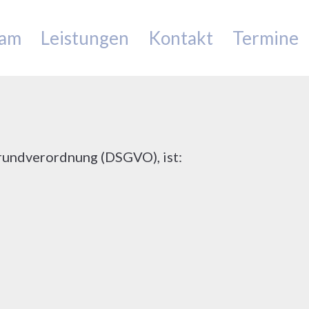
am
Leistungen
Kontakt
Termine
rundverordnung (DSGVO), ist: