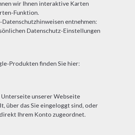
nen wir Ihnen interaktive Karten
rten-Funktion.
e-Datenschutzhinweisen entnehmen:
rsönlichen Datenschutz-Einstellungen
e-Produkten finden Sie hier:
e Unterseite unserer Webseite
, über das Sie eingeloggt sind, oder
 direkt Ihrem Konto zugeordnet.