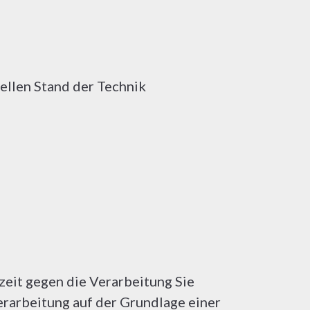
ellen Stand der Technik
rzeit gegen die Verarbeitung Sie
erarbeitung auf der Grundlage einer