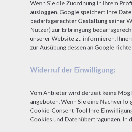
Wenn Sie die Zuordnung in Ihrem Profi
ausloggen. Google speichert Ihre Dat
bedarfsgerechter Gestaltung seiner We
Nutzer) zur Erbringung bedarfsgerech
unserer Website zu informieren. Ihnen
zur Ausübung dessen an Google richte
Widerruf der Einwilligung:
Vom Anbieter wird derzeit keine Mögl
angeboten. Wenn Sie eine Nachverfolgu
Cookie-Consent-Tool Ihre Einwilligun
Cookies und Datenübertragungen. In di