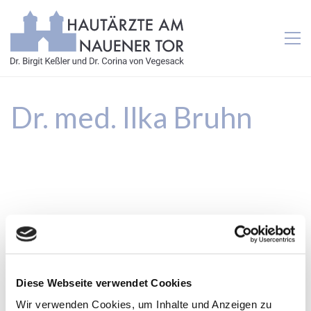
Dr. med. Ilka Bruhn
Diese Webseite verwendet Cookies
Wir verwenden Cookies, um Inhalte und Anzeigen zu